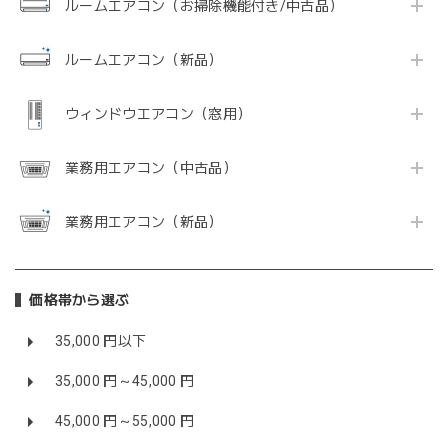
ルームエアコン（お掃除機能付き/中古品）
ルームエアコン（新品）
ウィンドウエアコン（窓用）
業務用エアコン（中古品）
業務用エアコン（新品）
価格帯から選ぶ
35,000 円以下
35,000 円～45,000 円
45,000 円～55,000 円