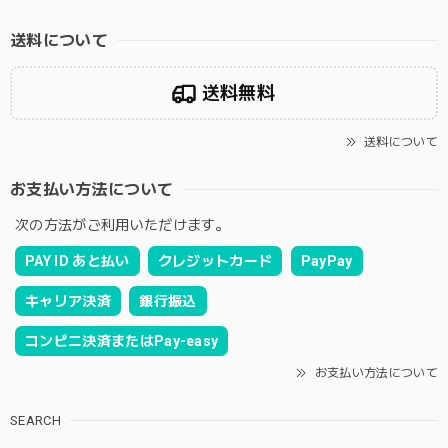
送料について
送料無料
送料について
お支払い方法について
次の方法がご利用いただけます。
PAY ID あと払い
クレジットカード
PayPay
キャリア決済
銀行振込
コンビニ決済またはPay-easy
お支払い方法について
SEARCH