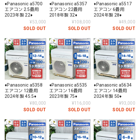
♦️Panasonic a5700
♦️Panasonic a5357
♦️Panasonic a5517
エアコン 2.5畳用
エアコン 22畳用
エアコン 6畳用
2023年製 22♦️
2018年製 32♦️
2024年製 28♦️
¥53,000
¥108,000
¥49,000
SOLD OUT
SOLD OUT
SOLD OUT
♦️Panasonic a5358
♦️Panasonic a5535
♦️Panasonic a5634
エアコン 12畳用
エアコン 16畳用
エアコン 14畳用
2024年製 45.5♦️
2023年製 75♦️
2024年製 50♦️
¥80,000
¥116,000
¥93,000
SOLD OUT
SOLD OUT
SOLD OUT