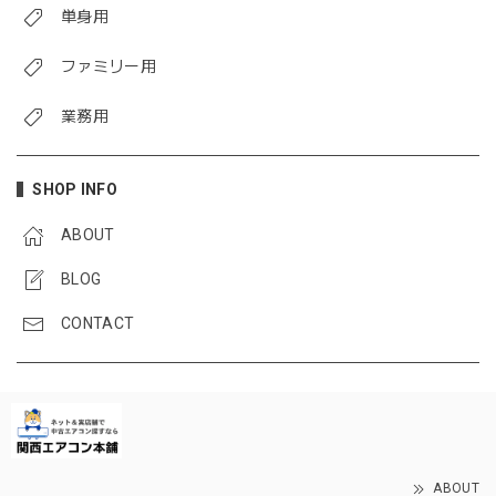
単身用
ファミリー用
業務用
SHOP INFO
ABOUT
BLOG
CONTACT
ABOUT