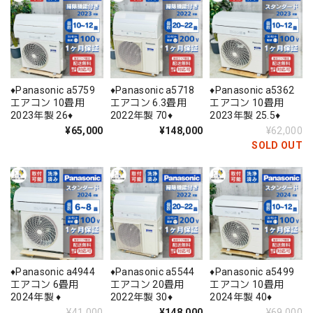
♦️Panasonic a5759
♦️Panasonic a5718
♦️Panasonic a5362
エアコン 10畳用
エアコン 6.3畳用
エアコン 10畳用
2023年製 26♦️
2022年製 70♦️
2023年製 25.5♦️
¥65,000
¥148,000
¥62,000
SOLD OUT
♦️Panasonic a4944
♦️Panasonic a5544
♦️Panasonic a5499
エアコン 6畳用
エアコン 20畳用
エアコン 10畳用
2024年製 ♦️
2022年製 30♦️
2024年製 40♦️
¥41,000
¥148,000
¥69,000