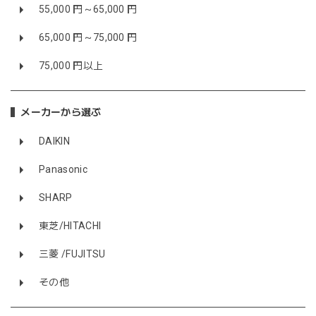
55,000 円～65,000 円
65,000 円～75,000 円
75,000 円以上
メーカーから選ぶ
DAIKIN
Panasonic
SHARP
東芝/HITACHI
三菱 /FUJITSU
その他