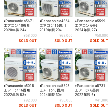
♦️Panasonic a5671
♦️Panasonic a4864
♦️Panasonic a5599
エアコン 10畳用
エアコン 16畳用
エアコン 6畳用
2020年製 24♦️
2019年製 20♦️
2024年製 27♦️
¥58,000
¥63,000
¥50,000
SOLD OUT
SOLD OUT
SOLD OUT
♦️Panasonic a5015
♦️Panasonic a5598
♦️Panasonic a5731
エアコン 16畳用
エアコン 6畳用
エアコン 6畳用
2022年製 53♦️
2024年製 30♦️
2022年製 6♦️
¥92,000
¥50,000
¥41,000
SOLD OUT
SOLD OUT
SOLD OUT