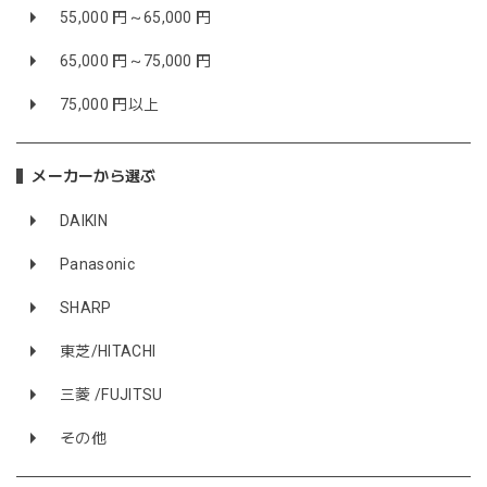
55,000 円～65,000 円
65,000 円～75,000 円
75,000 円以上
メーカーから選ぶ
DAIKIN
Panasonic
SHARP
東芝/HITACHI
三菱 /FUJITSU
その他