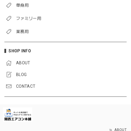
単身用
ファミリー用
業務用
SHOP INFO
ABOUT
BLOG
CONTACT
ABOUT