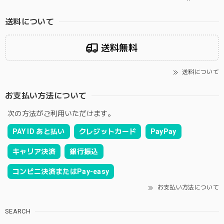
送料について
送料無料
送料について
お支払い方法について
次の方法がご利用いただけます。
PAY ID あと払い
クレジットカード
PayPay
キャリア決済
銀行振込
コンビニ決済またはPay-easy
お支払い方法について
SEARCH