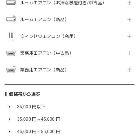
ルームエアコン（お掃除機能付き/中古品）
ルームエアコン（新品）
ウィンドウエアコン（窓用）
業務用エアコン（中古品）
業務用エアコン（新品）
価格帯から選ぶ
35,000 円以下
35,000 円～45,000 円
45,000 円～55,000 円