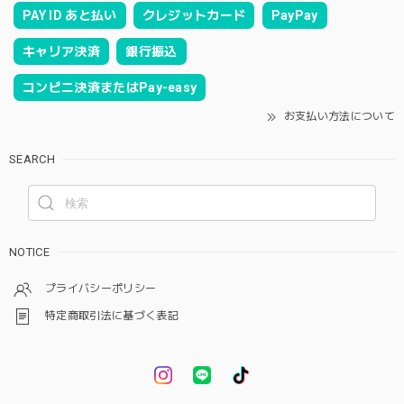
PAY ID あと払い
クレジットカード
PayPay
キャリア決済
銀行振込
コンビニ決済またはPay-easy
お支払い方法について
SEARCH
NOTICE
プライバシーポリシー
特定商取引法に基づく表記