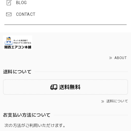
BLOG
CONTACT
ABOUT
送料について
送料無料
送料について
お支払い方法について
次の方法がご利用いただけます。