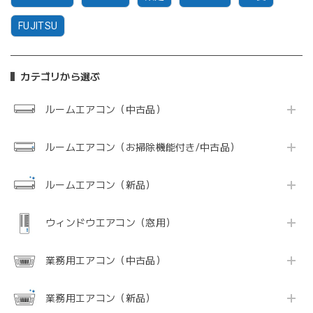
FUJITSU
カテゴリから選ぶ
ルームエアコン（中古品）
ルームエアコン（お掃除機能付き/中古品）
ルームエアコン（新品）
ウィンドウエアコン（窓用）
業務用エアコン（中古品）
業務用エアコン（新品）