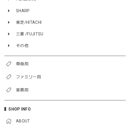
SHARP
東芝/HITACHI
三菱 /FUJITSU
その他
単身用
ファミリー用
業務用
SHOP INFO
ABOUT