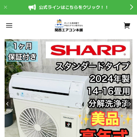
公式ラインはこちらをクリック！！