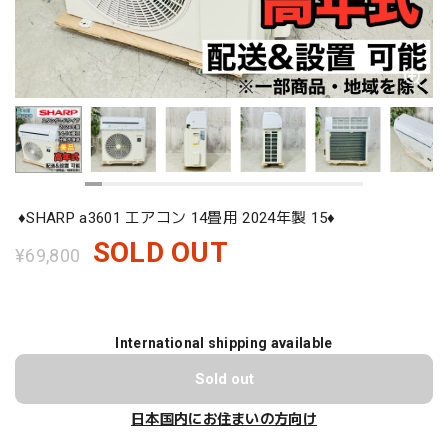
♦️SHARP a3601 エアコン 14畳用 2024年製 15♦️
SOLD OUT
¥69,800
International shipping available
Sold out
日本国内にお住まいの方向け