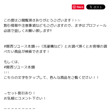
Save
この度はご閲覧頂きありがとうございます！✨✨
割引情報や注意事項などもございますので、まずはプロフィール
必読で宜しくお願い致します‼️
#関西リユース本舗 ○○（洗濯機など）とお調べ頂くとお客様の調
べたい商品が検索できます！
もしくは、
#関西リユース本舗
↑↑↑
こちらの文字をタップして、色んな商品をご覧ください！！
→セット割引あり！
お気軽にコメント下さい！
－－－－－－－－－