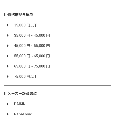
価格帯から選ぶ
35,000 円以下
35,000 円～45,000 円
45,000 円～55,000 円
55,000 円～65,000 円
65,000 円～75,000 円
75,000 円以上
メーカーから選ぶ
DAIKIN
Panasonic