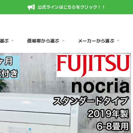
公式ラインはこちらをクリック！！
選ぶ
価格帯から選ぶ
メーカーから選ぶ