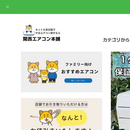
カテゴリから