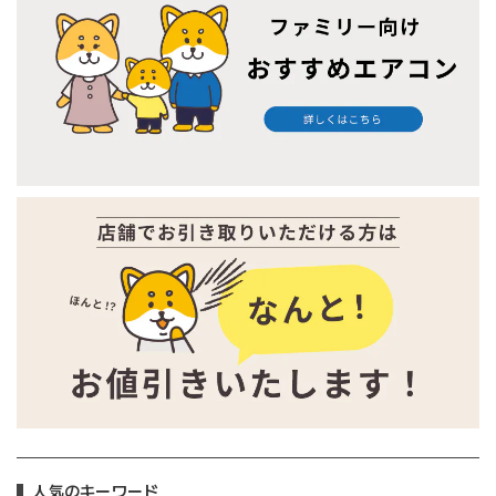
人気のキーワード