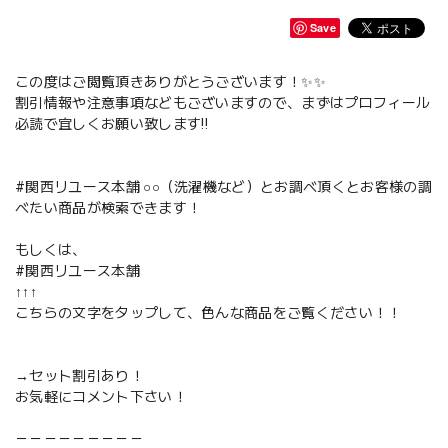
Save
この度はご閲覧頂きありがとうございます！✨✨
割引情報や注意事項などもございますので、まずはプロフィール
必読で宜しくお願い致します‼️
#関西リユース本舗 ○○（洗濯機など）とお調べ頂くとお客様の調
べたい商品が検索できます！
もしくは、
#関西リユース本舗
↑↑↑
こちらの文字をタップして、色んな商品をご覧ください！！
→セット割引あり！
お気軽にコメント下さい！
－－－－－－－－－