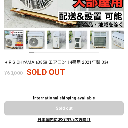
♦️IRIS OHYAMA a3858 エアコン 14畳用 2021年製 33♦️
SOLD OUT
¥63,000
International shipping available
Sold out
日本国内にお住まいの方向け