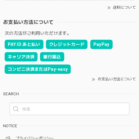
送料について
お支払い方法について
次の方法がご利用いただけます。
PAY ID あと払い
クレジットカード
PayPay
キャリア決済
銀行振込
コンビニ決済またはPay-easy
お支払い方法について
SEARCH
NOTICE
プライバシーポリシー