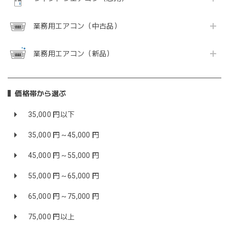
業務用エアコン（中古品）
業務用エアコン（新品）
価格帯から選ぶ
35,000 円以下
35,000 円～45,000 円
45,000 円～55,000 円
55,000 円～65,000 円
65,000 円～75,000 円
75,000 円以上