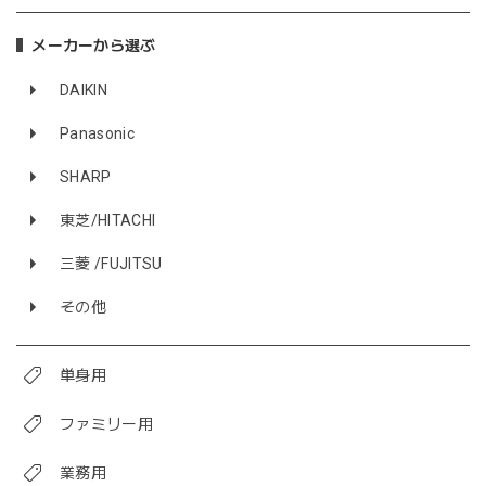
メーカーから選ぶ
DAIKIN
Panasonic
SHARP
東芝/HITACHI
三菱 /FUJITSU
その他
単身用
ファミリー用
業務用