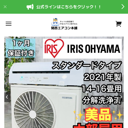
公式ラインはこちらをクリック！！