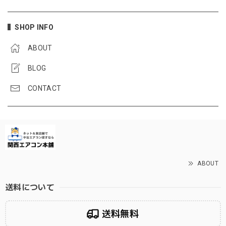
SHOP INFO
ABOUT
BLOG
CONTACT
ABOUT
送料について
送料無料