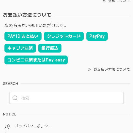
送料について
お支払い方法について
次の方法がご利用いただけます。
PAY ID あと払い
クレジットカード
PayPay
キャリア決済
銀行振込
コンビニ決済またはPay-easy
お支払い方法について
SEARCH
NOTICE
プライバシーポリシー