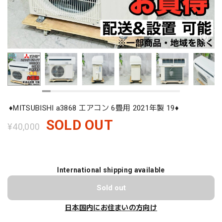
♦️MITSUBISHI a3868 エアコン 6畳用 2021年製 19♦️
SOLD OUT
¥40,000
International shipping available
Sold out
日本国内にお住まいの方向け