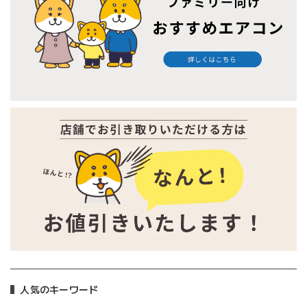
人気のキーワード