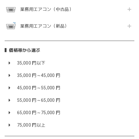
業務用エアコン（中古品）
業務用エアコン（新品）
価格帯から選ぶ
35,000 円以下
35,000 円～45,000 円
45,000 円～55,000 円
55,000 円～65,000 円
65,000 円～75,000 円
75,000 円以上