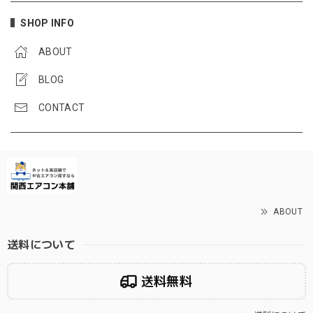
SHOP INFO
ABOUT
BLOG
CONTACT
ABOUT
送料について
送料無料