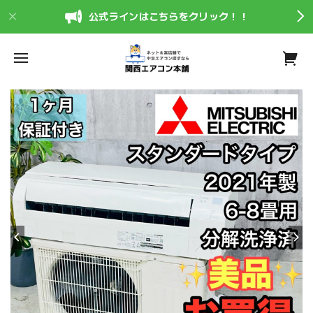
公式ラインはこちらをクリック！！