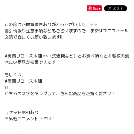
Save
この度はご閲覧頂きありがとうございます！✨✨
割引情報や注意事項などもございますので、まずはプロフィール
必読で宜しくお願い致します‼️
#関西リユース本舗 ○○（洗濯機など）とお調べ頂くとお客様の調
べたい商品が検索できます！
もしくは、
#関西リユース本舗
↑↑↑
こちらの文字をタップして、色んな商品をご覧ください！！
→セット割引あり！
お気軽にコメント下さい！
－－－－－－－－－