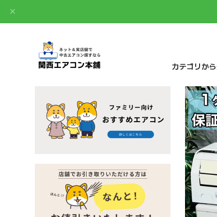
カテゴリから