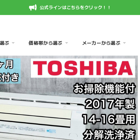
公式ラインはこちらをクリック！！
選ぶ
価格帯から選ぶ
メーカーから選ぶ