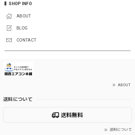
SHOP INFO
ABOUT
BLOG
CONTACT
ABOUT
送料について
送料無料
送料について