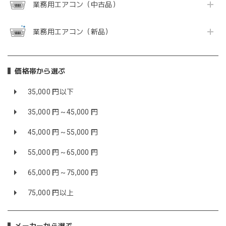
業務用エアコン（中古品）
業務用エアコン（新品）
価格帯から選ぶ
35,000 円以下
35,000 円～45,000 円
45,000 円～55,000 円
55,000 円～65,000 円
65,000 円～75,000 円
75,000 円以上
メーカーから選ぶ