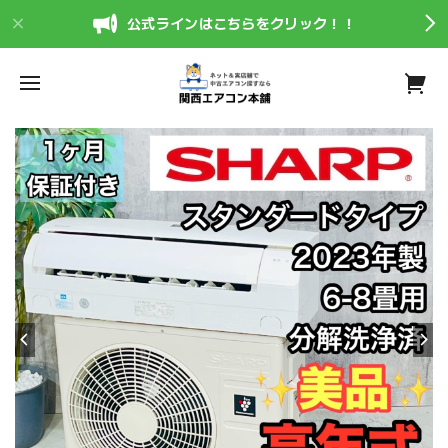
公式ラインはこちらをクリック！！