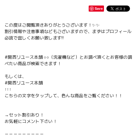
Save
この度はご閲覧頂きありがとうございます！✨✨
割引情報や注意事項などもございますので、まずはプロフィール
必読で宜しくお願い致します‼️
#関西リユース本舗 ○○（洗濯機など）とお調べ頂くとお客様の調
べたい商品が検索できます！
もしくは、
#関西リユース本舗
↑↑↑
こちらの文字をタップして、色んな商品をご覧ください！！
→セット割引あり！
お気軽にコメント下さい！
－－－－－－－－－