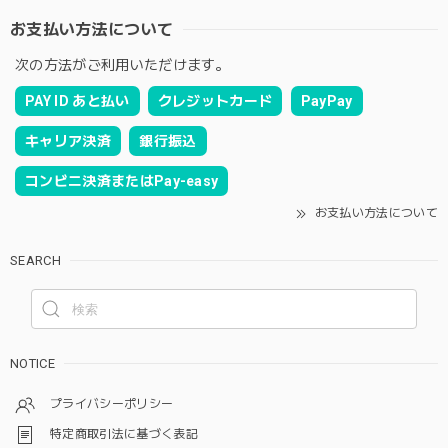
お支払い方法について
次の方法がご利用いただけます。
PAY ID あと払い
クレジットカード
PayPay
キャリア決済
銀行振込
コンビニ決済またはPay-easy
お支払い方法について
SEARCH
NOTICE
プライバシーポリシー
特定商取引法に基づく表記