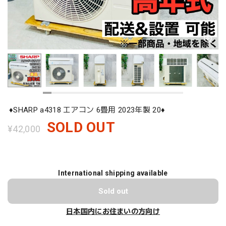
♦️SHARP a4318 エアコン 6畳用 2023年製 20♦️
SOLD OUT
¥42,000
International shipping available
Sold out
日本国内にお住まいの方向け