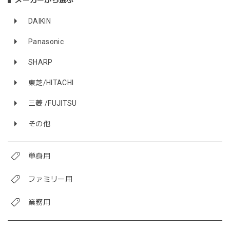
DAIKIN
Panasonic
SHARP
東芝/HITACHI
三菱 /FUJITSU
その他
単身用
ファミリー用
業務用