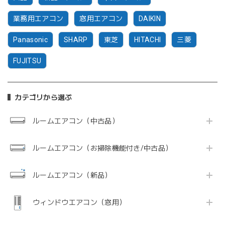
業務用エアコン
窓用エアコン
DAIKIN
Panasonic
SHARP
東芝
HITACHI
三菱
FUJITSU
カテゴリから選ぶ
ルームエアコン（中古品）
ルームエアコン（お掃除機能付き/中古品）
ルームエアコン（新品）
ウィンドウエアコン（窓用）