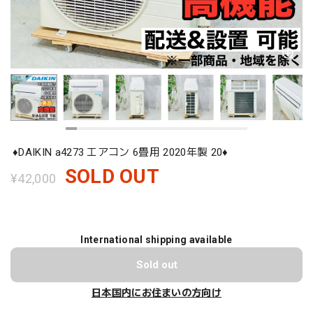
♦️DAIKIN a4273 エアコン 6畳用 2020年製 20♦️
SOLD OUT
¥42,000
International shipping available
Sold out
日本国内にお住まいの方向け