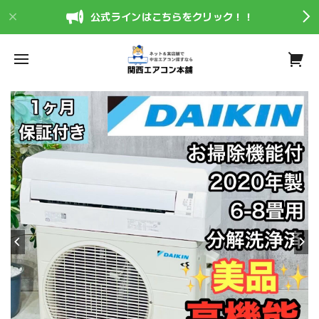
公式ラインはこちらをクリック！！