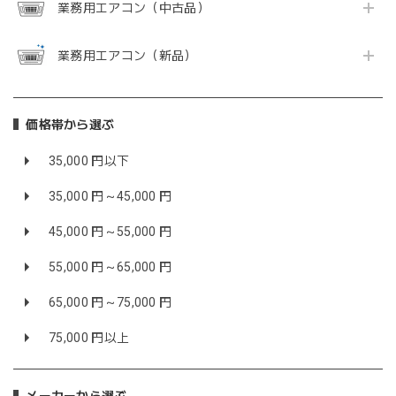
業務用エアコン（中古品）
業務用エアコン（新品）
価格帯から選ぶ
35,000 円以下
35,000 円～45,000 円
45,000 円～55,000 円
55,000 円～65,000 円
65,000 円～75,000 円
75,000 円以上
メーカーから選ぶ