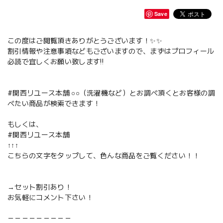
Save
この度はご閲覧頂きありがとうございます！✨✨
割引情報や注意事項などもございますので、まずはプロフィール
必読で宜しくお願い致します‼️
#関西リユース本舗 ○○（洗濯機など）とお調べ頂くとお客様の調
べたい商品が検索できます！
もしくは、
#関西リユース本舗
↑↑↑
こちらの文字をタップして、色んな商品をご覧ください！！
→セット割引あり！
お気軽にコメント下さい！
－－－－－－－－－