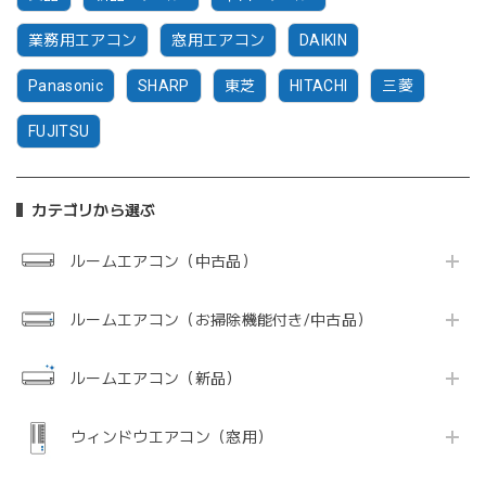
業務用エアコン
窓用エアコン
DAIKIN
Panasonic
SHARP
東芝
HITACHI
三菱
FUJITSU
カテゴリから選ぶ
ルームエアコン（中古品）
ルームエアコン（お掃除機能付き/中古品）
ルームエアコン（新品）
ウィンドウエアコン（窓用）