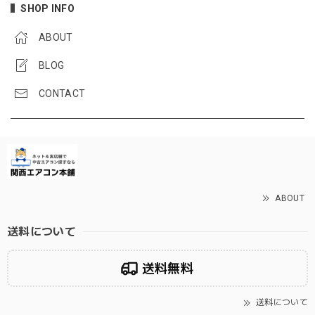
SHOP INFO
ABOUT
BLOG
CONTACT
ABOUT
送料について
送料無料
送料について