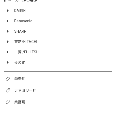
DAIKIN
Panasonic
SHARP
東芝/HITACHI
三菱 /FUJITSU
その他
単身用
ファミリー用
業務用