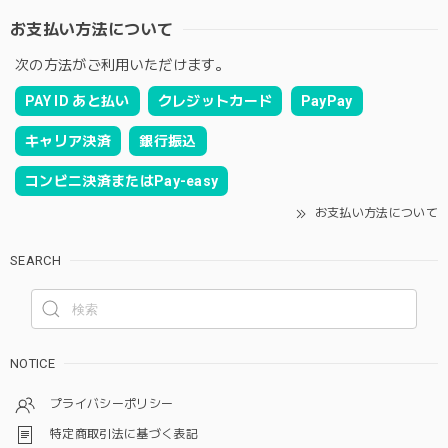
お支払い方法について
次の方法がご利用いただけます。
PAY ID あと払い
クレジットカード
PayPay
キャリア決済
銀行振込
コンビニ決済またはPay-easy
お支払い方法について
SEARCH
NOTICE
プライバシーポリシー
特定商取引法に基づく表記