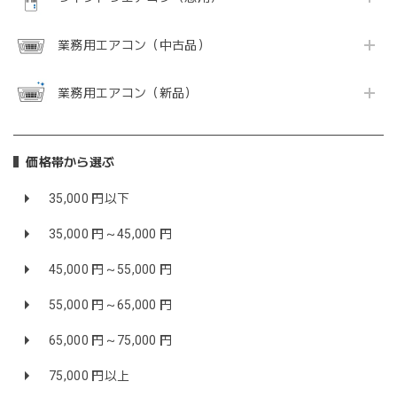
業務用エアコン（中古品）
業務用エアコン（新品）
価格帯から選ぶ
35,000 円以下
35,000 円～45,000 円
45,000 円～55,000 円
55,000 円～65,000 円
65,000 円～75,000 円
75,000 円以上