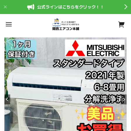
公式ラインはこちらをクリック！！