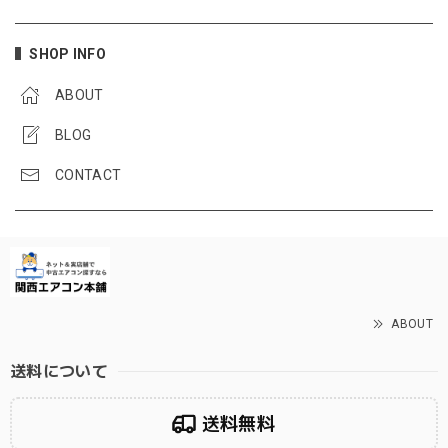
SHOP INFO
ABOUT
BLOG
CONTACT
ABOUT
送料について
送料無料