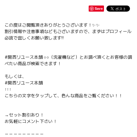
Save
この度はご閲覧頂きありがとうございます！✨✨
割引情報や注意事項などもございますので、まずはプロフィール
必読で宜しくお願い致します‼️
#関西リユース本舗 ○○（洗濯機など）とお調べ頂くとお客様の調
べたい商品が検索できます！
もしくは、
#関西リユース本舗
↑↑↑
こちらの文字をタップして、色んな商品をご覧ください！！
→セット割引あり！
お気軽にコメント下さい！
－－－－－－－－－