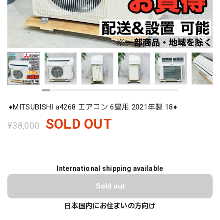
♦️MITSUBISHI a4268 エアコン 6畳用 2021年製 18♦️
SOLD OUT
¥38,000
International shipping available
Sold out
日本国内にお住まいの方向け