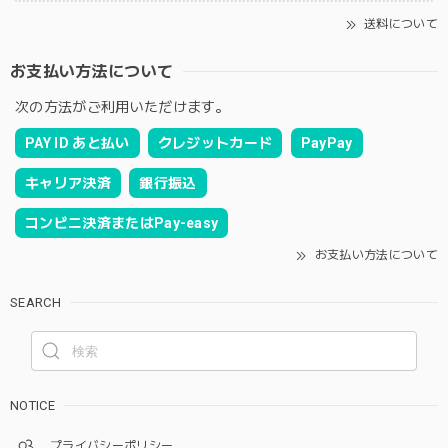
送料について
お支払い方法について
次の方法がご利用いただけます。
PAY ID あと払い
クレジットカード
PayPay
キャリア決済
銀行振込
コンビニ決済またはPay-easy
お支払い方法について
SEARCH
NOTICE
プライバシーポリシー