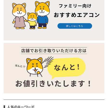
人気のキーワード