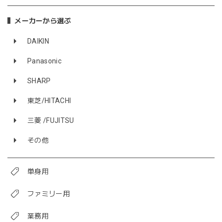
メーカーから選ぶ
DAIKIN
Panasonic
SHARP
東芝/HITACHI
三菱 /FUJITSU
その他
単身用
ファミリー用
業務用