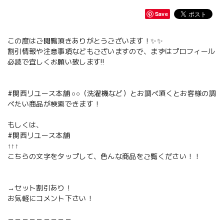
Save
この度はご閲覧頂きありがとうございます！✨✨
割引情報や注意事項などもございますので、まずはプロフィール
必読で宜しくお願い致します‼️
#関西リユース本舗 ○○（洗濯機など）とお調べ頂くとお客様の調
べたい商品が検索できます！
もしくは、
#関西リユース本舗
↑↑↑
こちらの文字をタップして、色んな商品をご覧ください！！
→セット割引あり！
お気軽にコメント下さい！
－－－－－－－－－