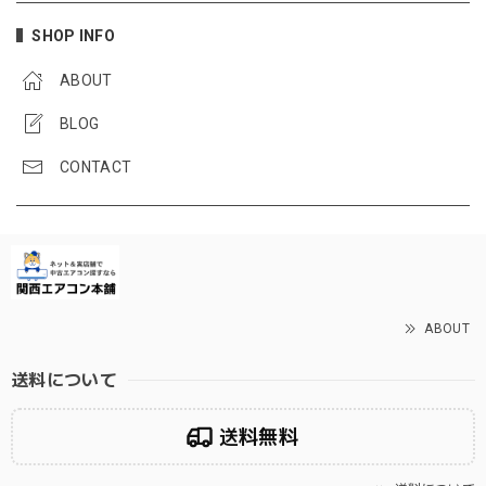
SHOP INFO
ABOUT
BLOG
CONTACT
ABOUT
送料について
送料無料