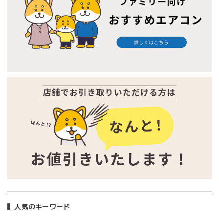
人気のキーワード