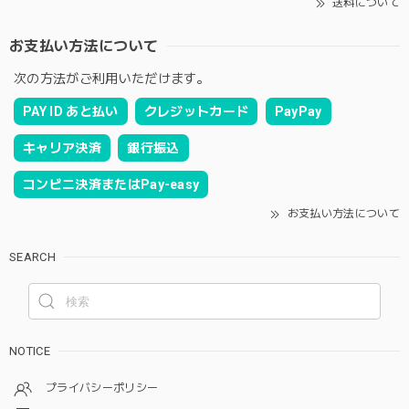
送料について
お支払い方法について
次の方法がご利用いただけます。
PAY ID あと払い
クレジットカード
PayPay
キャリア決済
銀行振込
コンビニ決済またはPay-easy
お支払い方法について
SEARCH
NOTICE
プライバシーポリシー