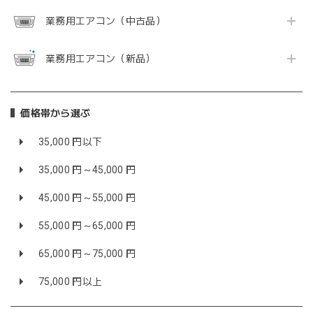
業務用エアコン（中古品）
業務用エアコン（新品）
価格帯から選ぶ
35,000 円以下
35,000 円～45,000 円
45,000 円～55,000 円
55,000 円～65,000 円
65,000 円～75,000 円
75,000 円以上