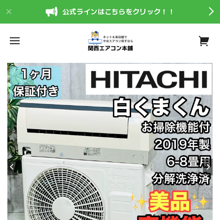
公式ラインはこちらをクリック！！