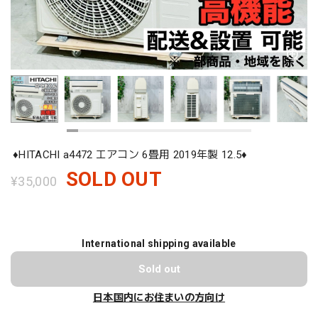
♦️HITACHI a4472 エアコン 6畳用 2019年製 12.5♦️
SOLD OUT
¥35,000
International shipping available
Sold out
日本国内にお住まいの方向け