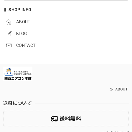
SHOP INFO
ABOUT
BLOG
CONTACT
ABOUT
送料について
送料無料