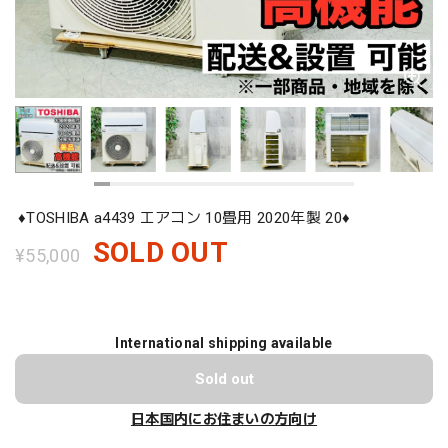
♦️TOSHIBA a4439 エアコン 10畳用 2020年製 20♦️
SOLD OUT
¥55,000
International shipping available
Sold out
日本国内にお住まいの方向け