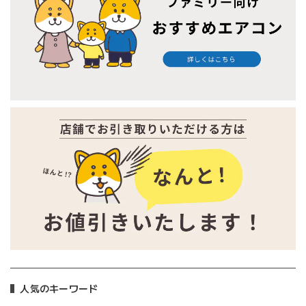
人気のキーワード