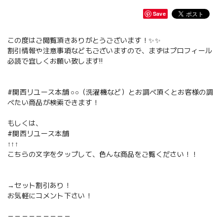
Save
この度はご閲覧頂きありがとうございます！✨✨
割引情報や注意事項などもございますので、まずはプロフィール
必読で宜しくお願い致します‼️
#関西リユース本舗 ○○（洗濯機など）とお調べ頂くとお客様の調
べたい商品が検索できます！
もしくは、
#関西リユース本舗
↑↑↑
こちらの文字をタップして、色んな商品をご覧ください！！
→セット割引あり！
お気軽にコメント下さい！
－－－－－－－－－