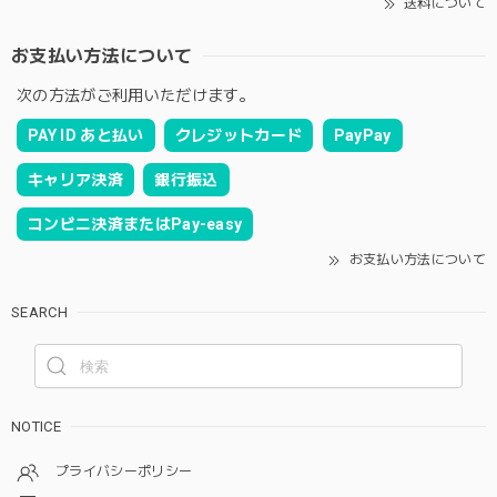
送料について
お支払い方法について
次の方法がご利用いただけます。
PAY ID あと払い
クレジットカード
PayPay
キャリア決済
銀行振込
コンビニ決済またはPay-easy
お支払い方法について
SEARCH
NOTICE
プライバシーポリシー