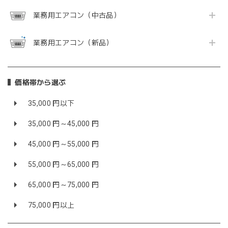
業務用エアコン（中古品）
業務用エアコン（新品）
価格帯から選ぶ
35,000 円以下
35,000 円～45,000 円
45,000 円～55,000 円
55,000 円～65,000 円
65,000 円～75,000 円
75,000 円以上