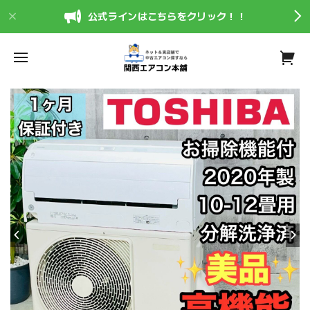
公式ラインはこちらをクリック！！