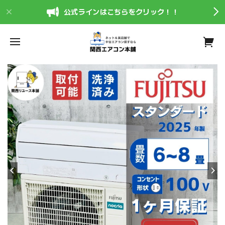
公式ラインはこちらをクリック！！