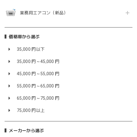
業務用エアコン（新品）
価格帯から選ぶ
35,000 円以下
35,000 円～45,000 円
45,000 円～55,000 円
55,000 円～65,000 円
65,000 円～75,000 円
75,000 円以上
メーカーから選ぶ