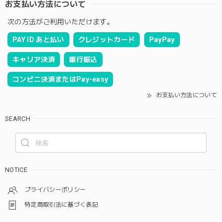
お支払い方法について
次の方法がご利用いただけます。
PAY ID あと払い
クレジットカード
PayPay
キャリア決済
銀行振込
コンビニ決済またはPay-easy
お支払い方法について
SEARCH
NOTICE
プライバシーポリシー
特定商取引法に基づく表記