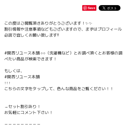
Save
この度はご閲覧頂きありがとうございます！✨✨
割引情報や注意事項などもございますので、まずはプロフィール
必読で宜しくお願い致します‼️
#関西リユース本舗 ○○（洗濯機など）とお調べ頂くとお客様の調
べたい商品が検索できます！
もしくは、
#関西リユース本舗
↑↑↑
こちらの文字をタップして、色んな商品をご覧ください！！
→セット割引あり！
お気軽にコメント下さい！
－－－－－－－－－