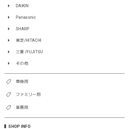
DAIKIN
Panasonic
SHARP
東芝/HITACHI
三菱 /FUJITSU
その他
単身用
ファミリー用
業務用
SHOP INFO