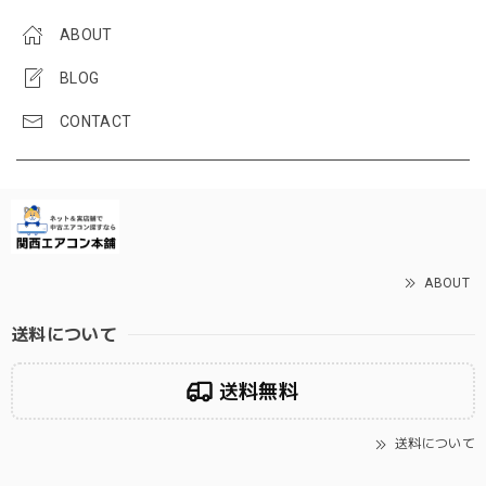
ABOUT
BLOG
CONTACT
ABOUT
送料について
送料無料
送料について