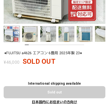
♦️FUJITSU a4626 エアコン 6畳用 2025年製 23♦️
SOLD OUT
¥46,000
International shipping available
Sold out
日本国内にお住まいの方向け