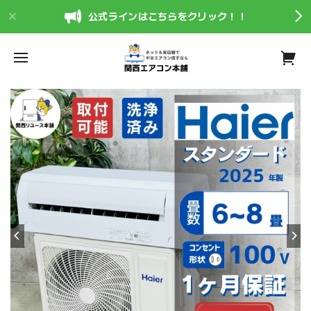
公式ラインはこちらをクリック！！