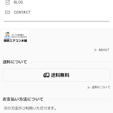
BLOG
CONTACT
ABOUT
送料について
送料無料
送料について
お支払い方法について
次の方法がご利用いただけます。