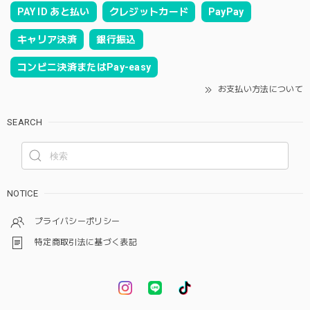
PAY ID あと払い
クレジットカード
PayPay
キャリア決済
銀行振込
コンビニ決済またはPay-easy
お支払い方法について
SEARCH
NOTICE
プライバシーポリシー
特定商取引法に基づく表記