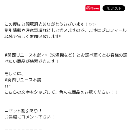
Save
この度はご閲覧頂きありがとうございます！✨✨
割引情報や注意事項などもございますので、まずはプロフィール
必読で宜しくお願い致します‼️
#関西リユース本舗 ○○（洗濯機など）とお調べ頂くとお客様の調
べたい商品が検索できます！
もしくは、
#関西リユース本舗
↑↑↑
こちらの文字をタップして、色んな商品をご覧ください！！
→セット割引あり！
お気軽にコメント下さい！
－－－－－－－－－