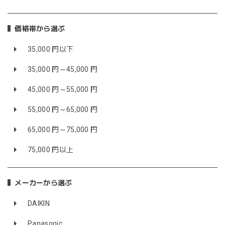
価格帯から選ぶ
35,000 円以下
35,000 円～45,000 円
45,000 円～55,000 円
55,000 円～65,000 円
65,000 円～75,000 円
75,000 円以上
メーカーから選ぶ
DAIKIN
Panasonic