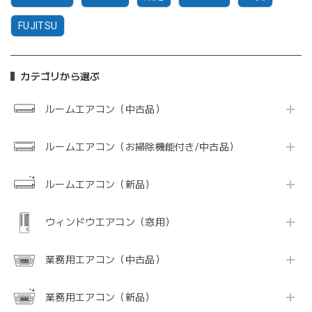
FUJITSU
カテゴリから選ぶ
ルームエアコン（中古品）
ルームエアコン（お掃除機能付き/中古品）
ルームエアコン（新品）
ウィンドウエアコン（窓用）
業務用エアコン（中古品）
業務用エアコン（新品）