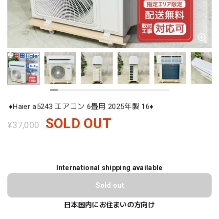
♦️Haier a5243 エアコン 6畳用 2025年製 16♦️
SOLD OUT
¥37,000
International shipping available
Sold out
日本国内にお住まいの方向け