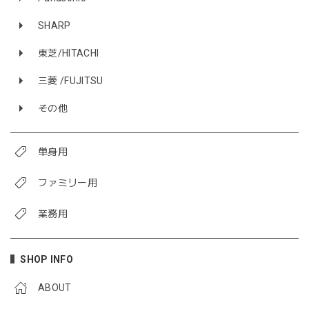
SHARP
東芝/HITACHI
三菱 /FUJITSU
その他
単身用
ファミリー用
業務用
SHOP INFO
ABOUT