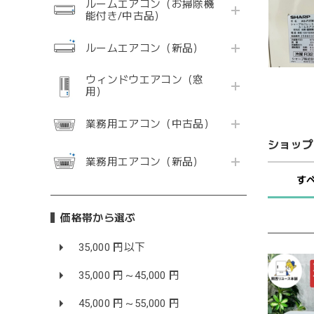
ルームエアコン（お掃除機
能付き/中古品）
ルームエアコン（新品）
ウィンドウエアコン（窓
用）
業務用エアコン（中古品）
ショップ
業務用エアコン（新品）
す
価格帯から選ぶ
35,000 円以下
35,000 円～45,000 円
45,000 円～55,000 円