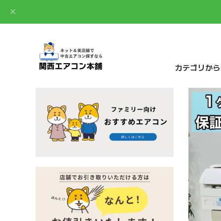
カテゴリから