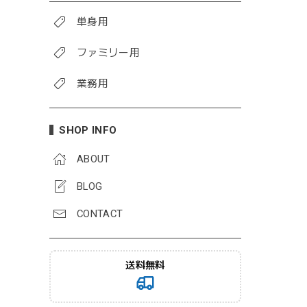
単身用
ファミリー用
業務用
SHOP INFO
ABOUT
BLOG
CONTACT
送料無料