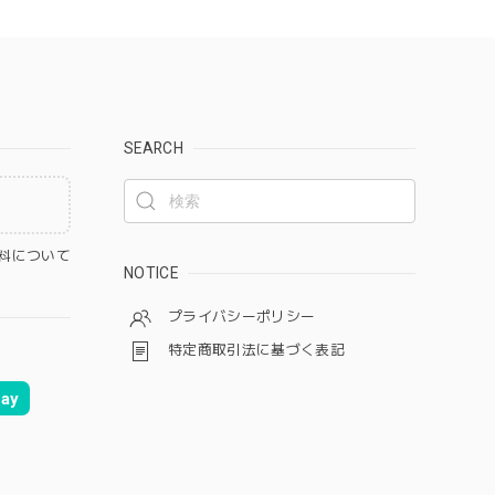
SEARCH
料について
NOTICE
プライバシーポリシー
特定商取引法に基づく表記
ay