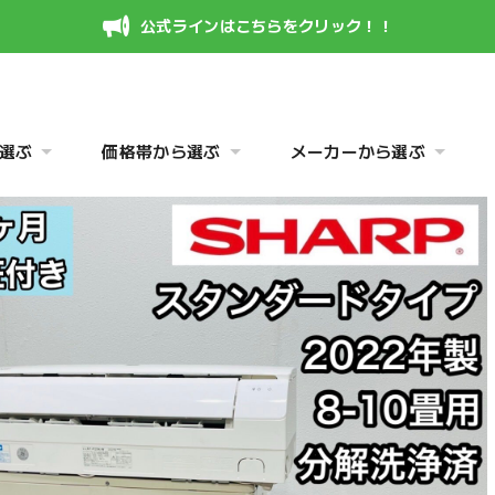
公式ラインはこちらをクリック！！
選ぶ
価格帯から選ぶ
メーカーから選ぶ