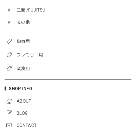
三菱 /FUJITSU
その他
単身用
ファミリー用
業務用
SHOP INFO
ABOUT
BLOG
CONTACT