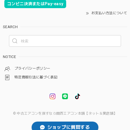
コンビニ決済またはPay-easy
お支払い方法について
SEARCH
NOTICE
プライバシーポリシー
特定商取引法に基づく表記
© 中古エアコンを探すなら関西エアコン本舗【ネット＆実店舗】
ショップに質問する