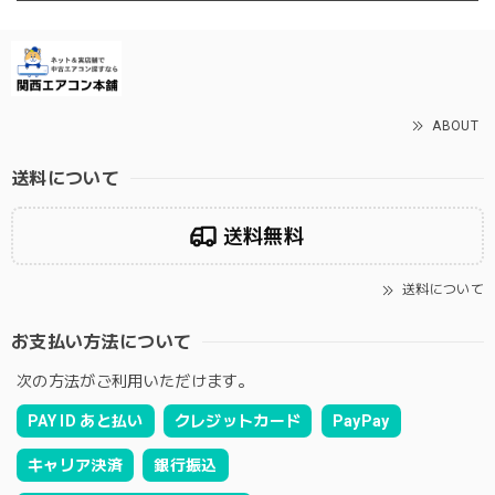
ABOUT
送料について
送料無料
送料について
お支払い方法について
次の方法がご利用いただけます。
PAY ID あと払い
クレジットカード
PayPay
キャリア決済
銀行振込