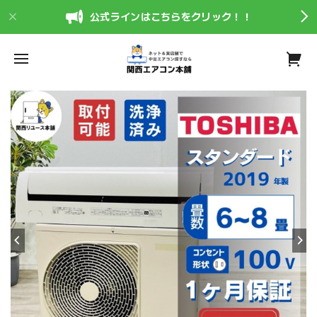
公式ラインはこちらをクリック！！