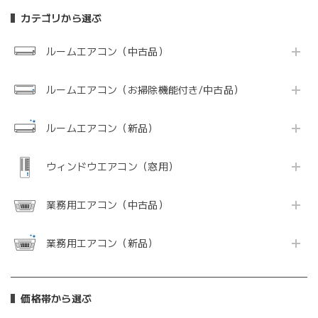
カテゴリから選ぶ
ルームエアコン（中古品）
ルームエアコン（お掃除機能付き/中古品）
ルームエアコン（新品）
ウィンドウエアコン（窓用）
業務用エアコン（中古品）
業務用エアコン（新品）
価格帯から選ぶ