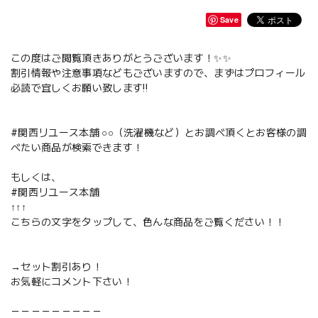
Save
この度はご閲覧頂きありがとうございます！✨✨
割引情報や注意事項などもございますので、まずはプロフィール
必読で宜しくお願い致します‼️
#関西リユース本舗 ○○（洗濯機など）とお調べ頂くとお客様の調
べたい商品が検索できます！
もしくは、
#関西リユース本舗
↑↑↑
こちらの文字をタップして、色んな商品をご覧ください！！
→セット割引あり！
お気軽にコメント下さい！
－－－－－－－－－