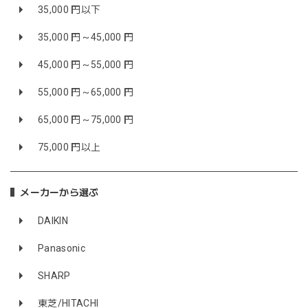
35,000 円以下
35,000 円～45,000 円
45,000 円～55,000 円
55,000 円～65,000 円
65,000 円～75,000 円
75,000 円以上
メーカーから選ぶ
DAIKIN
Panasonic
SHARP
東芝/HITACHI