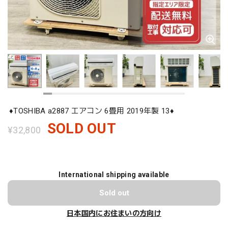
♦️TOSHIBA a2887 エアコン 6畳用 2019年製 13♦️
SOLD OUT
¥32,800
International shipping available
Sold out
日本国内にお住まいの方向け