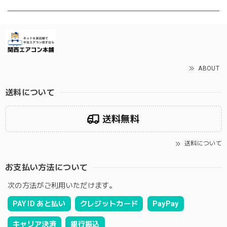
ABOUT
送料について
送料無料
送料について
お支払い方法について
次の方法がご利用いただけます。
PAY ID あと払い
クレジットカード
PayPay
キャリア決済
銀行振込