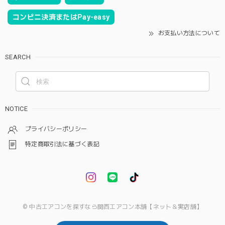
コンビニ決済またはPay-easy
お支払い方法について
SEARCH
NOTICE
プライバシーポリシー
特定商取引法に基づく表記
© 中古エアコンを探すなら関西エアコン本舗【ネット＆実店舗】