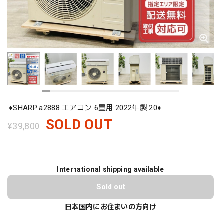
♦️SHARP a2888 エアコン 6畳用 2022年製 20♦️
SOLD OUT
¥39,800
International shipping available
Sold out
日本国内にお住まいの方向け