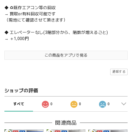
◆ ♻️既存エアコン等の回収
→ 買取or有料回収可能です
（現地にて確認させて頂きます）
◆ エレベーターなし(3階部分から、階数が増えるごと)
→ ＋1,000円
この商品をアプリで見る
通報する
ショップの評価
すべて
0
0
0
関連商品