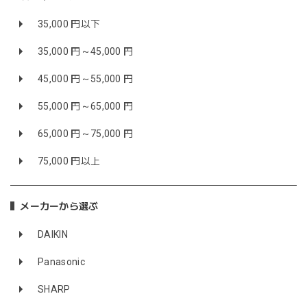
35,000 円以下
35,000 円～45,000 円
45,000 円～55,000 円
55,000 円～65,000 円
65,000 円～75,000 円
75,000 円以上
メーカーから選ぶ
DAIKIN
Panasonic
SHARP