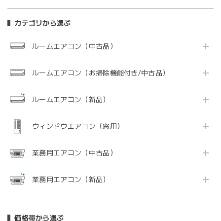
カテゴリから選ぶ
ルームエアコン（中古品）
ルームエアコン（お掃除機能付き/中古品）
ルームエアコン（新品）
ウィンドウエアコン（窓用）
業務用エアコン（中古品）
業務用エアコン（新品）
価格帯から選ぶ