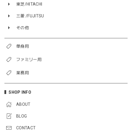
東芝/HITACHI
三菱 /FUJITSU
その他
単身用
ファミリー用
業務用
SHOP INFO
ABOUT
BLOG
CONTACT