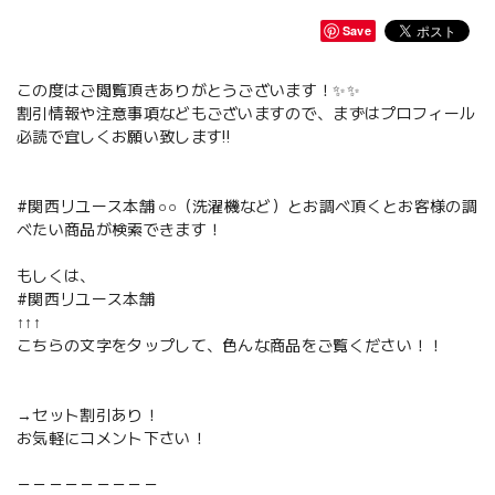
Save
この度はご閲覧頂きありがとうございます！✨✨
割引情報や注意事項などもございますので、まずはプロフィール
必読で宜しくお願い致します‼️
#関西リユース本舗 ○○（洗濯機など）とお調べ頂くとお客様の調
べたい商品が検索できます！
もしくは、
#関西リユース本舗
↑↑↑
こちらの文字をタップして、色んな商品をご覧ください！！
→セット割引あり！
お気軽にコメント下さい！
－－－－－－－－－