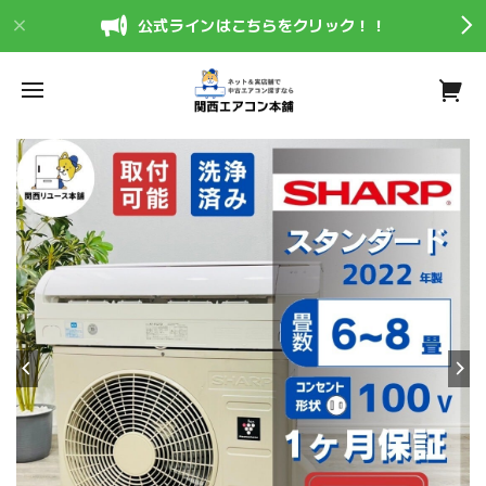
公式ラインはこちらをクリック！！