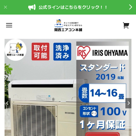
公式ラインはこちらをクリック！！