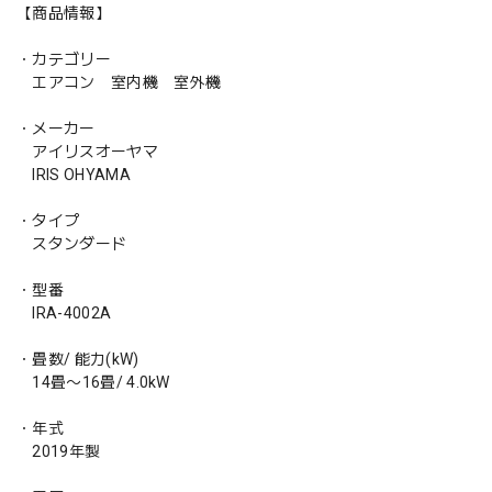
【商品情報】
・カテゴリー
エアコン 室内機 室外機
・メーカー
アイリスオーヤマ
IRIS OHYAMA
・タイプ
スタンダード
・型番
IRA-4002A
・畳数/ 能力(kW)
14畳〜16畳/ 4.0kW
・年式
2019年製