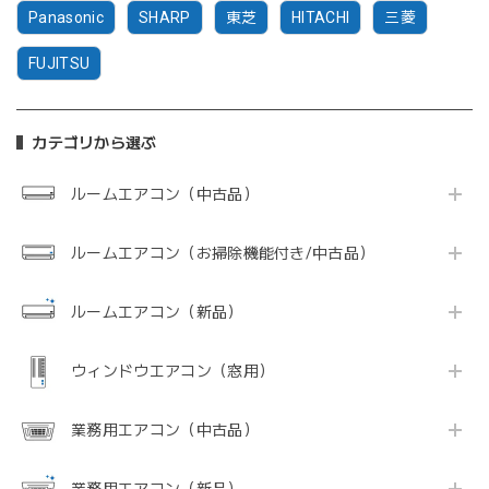
Panasonic
SHARP
東芝
HITACHI
三菱
FUJITSU
カテゴリから選ぶ
ルームエアコン（中古品）
ルームエアコン（お掃除機能付き/中古品）
ルームエアコン（新品）
ウィンドウエアコン（窓用）
業務用エアコン（中古品）
業務用エアコン（新品）