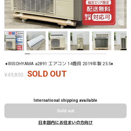
♦️IRISOHYAMA a2891 エアコン 14畳用 2019年製 25.5♦️
SOLD OUT
¥49,800
International shipping available
Sold out
日本国内にお住まいの方向け