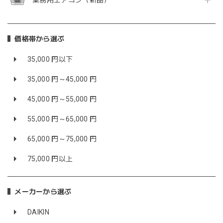
価格帯から選ぶ
35,000 円以下
35,000 円～45,000 円
45,000 円～55,000 円
55,000 円～65,000 円
65,000 円～75,000 円
75,000 円以上
メーカーから選ぶ
DAIKIN