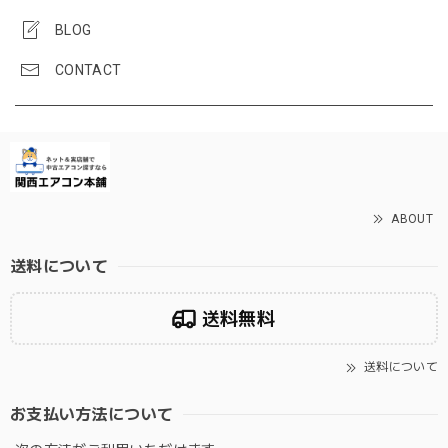
BLOG
CONTACT
ABOUT
送料について
送料無料
送料について
お支払い方法について