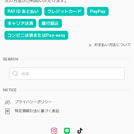
次の方法がご利用いただけます。
PAY ID あと払い
クレジットカード
PayPay
キャリア決済
銀行振込
コンビニ決済またはPay-easy
お支払い方法について
SEARCH
NOTICE
プライバシーポリシー
特定商取引法に基づく表記