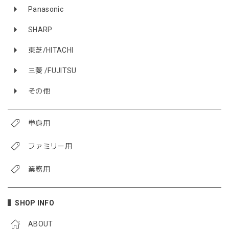
Panasonic
SHARP
東芝/HITACHI
三菱 /FUJITSU
その他
単身用
ファミリー用
業務用
SHOP INFO
ABOUT