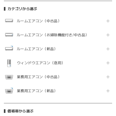
カテゴリから選ぶ
ルームエアコン（中古品）
ルームエアコン（お掃除機能付き/中古品）
ルームエアコン（新品）
ウィンドウエアコン（窓用）
業務用エアコン（中古品）
業務用エアコン（新品）
価格帯から選ぶ