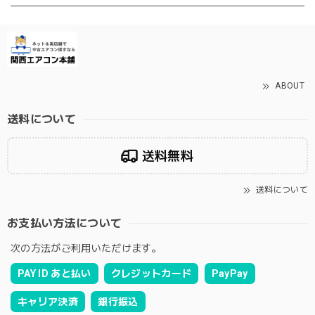
ABOUT
送料について
送料無料
送料について
お支払い方法について
次の方法がご利用いただけます。
PAY ID あと払い
クレジットカード
PayPay
キャリア決済
銀行振込