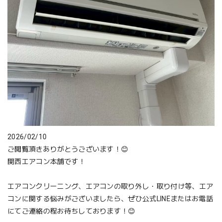
2026/02/10
ご閲覧頂きありがとうございます！😊
関西エアコン本舗です！
エアコンクリーニング、エアコンの取り外し・取り付け等、エア
コンに関する悩みがございましたら、ぜひ公式LINEまたはお電話
にてご連絡の程お待ちしております！😊