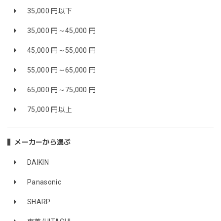
35,000 円以下
35,000 円～45,000 円
45,000 円～55,000 円
55,000 円～65,000 円
65,000 円～75,000 円
75,000 円以上
メーカーから選ぶ
DAIKIN
Panasonic
SHARP