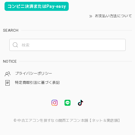
コンビニ決済またはPay-easy
お支払い方法について
SEARCH
NOTICE
プライバシーポリシー
特定商取引法に基づく表記
© 中古エアコンを探すなら関西エアコン本舗【ネット＆実店舗】