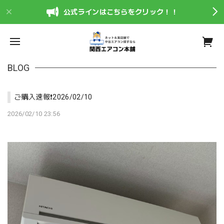
公式ラインはこちらをクリック！！
BLOG
ご購入速報❗️2026/02/10
2026/02/10 23:56