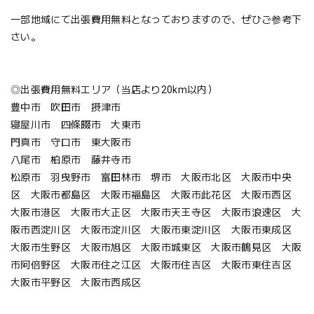
一部地域にて出張費用無料となっておりますので、ぜひご参考下
さい。
◎出張費用無料エリア（当店より20km以内）
豊中市 吹田市 摂津市
寝屋川市 四條畷市 大東市
門真市 守口市 東大阪市
八尾市 柏原市 藤井寺市
松原市 羽曳野市 富田林市 堺市 大阪市北区 大阪市中央
区 大阪市都島区 大阪市福島区 大阪市此花区 大阪市西区
大阪市港区 大阪市大正区 大阪市天王寺区 大阪市浪速区 大
阪市西淀川区 大阪市淀川区 大阪市東淀川区 大阪市東成区
大阪市生野区 大阪市旭区 大阪市城東区 大阪市鶴見区 大阪
市阿倍野区 大阪市住之江区 大阪市住吉区 大阪市東住吉区
大阪市平野区 大阪市西成区